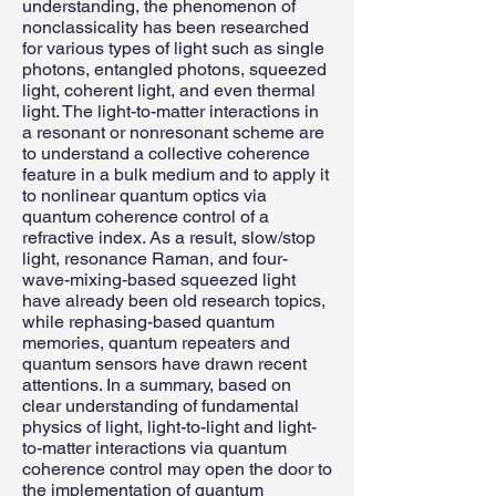
understanding, the phenomenon of
nonclassicality has been researched
for various types of light such as single
photons, entangled photons, squeezed
light, coherent light, and even thermal
light. The light-to-matter interactions in
a resonant or nonresonant scheme are
to understand a collective coherence
feature in a bulk medium and to apply it
to nonlinear quantum optics via
quantum coherence control of a
refractive index. As a result, slow/stop
light, resonance Raman, and four-
wave-mixing-based squeezed light
have already been old research topics,
while rephasing-based quantum
memories, quantum repeaters and
quantum sensors have drawn recent
attentions. In a summary, based on
clear understanding of fundamental
physics of light, light-to-light and light-
to-matter interactions via quantum
coherence control may open the door to
the implementation of quantum