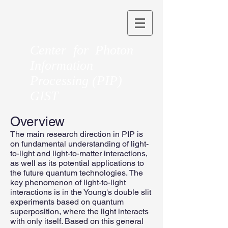
Center for Photon
Information
Processing (PIP)
GIST
Overview
The main research direction in PIP is
on fundamental understanding of light-
to-light and light-to-matter interactions,
as well as its potential applications to
the future quantum technologies. The
key phenomenon of light-to-light
interactions is in the Young's double slit
experiments based on quantum
superposition, where the light interacts
with only itself. Based on this general